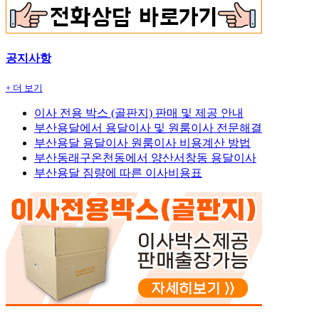
공지사항
+ 더 보기
이사 전용 박스 (골판지) 판매 및 제공 안내
부산용달에서 용달이사 및 원룸이사 전문해결
부산용달 용달이사 원룸이사 비용계산 방법
부산동래구온천동에서 양산서창동 용달이사
부산용달 짐량에 따른 이사비용표